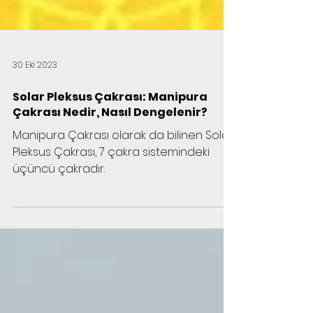
30 Eki 2023
Solar Pleksus Çakrası: Manipura
Çakrası Nedir, Nasıl Dengelenir?
Manipura Çakrası olarak da bilinen Solar
Pleksus Çakrası, 7 çakra sistemindeki
üçüncü çakradır.