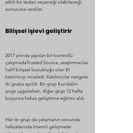
etkili bir tedavi seçeneği olabileceği 
sonucuna vardılar.
Bilişsel işlevi geliştirir
2017 yılında yapılan bir kontrollü 
çalışmadaTrusted Source, araştırmacılar 
hafif bilişsel bozukluğu olan 81 
katılımcıyı inceledi. Katılımcılar rastgele 
iki gruba ayrıldı. Bir grup Kundalini 
yoga uygularken, diğer grup 12 hafta 
boyunca hafıza geliştirme eğitimi aldı.
Her iki grup da çalışmanın sonunda 
hafızalarında önemli gelişmeler 