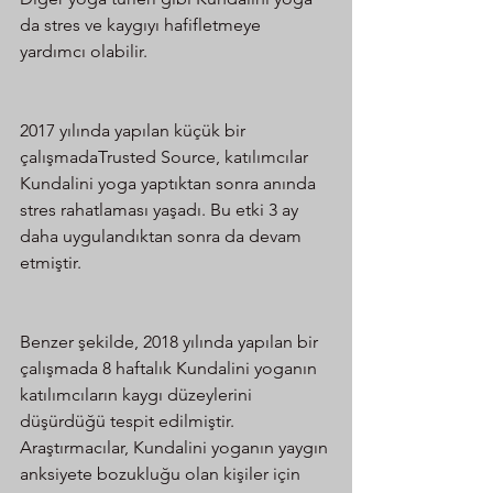
da stres ve kaygıyı hafifletmeye 
yardımcı olabilir.
2017 yılında yapılan küçük bir 
çalışmadaTrusted Source, katılımcılar 
Kundalini yoga yaptıktan sonra anında 
stres rahatlaması yaşadı. Bu etki 3 ay 
daha uygulandıktan sonra da devam 
etmiştir.
Benzer şekilde, 2018 yılında yapılan bir 
çalışmada 8 haftalık Kundalini yoganın 
katılımcıların kaygı düzeylerini 
düşürdüğü tespit edilmiştir. 
Araştırmacılar, Kundalini yoganın yaygın 
anksiyete bozukluğu olan kişiler için 