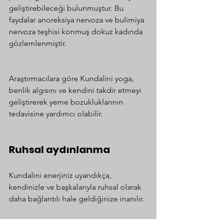
geliştirebileceği bulunmuştur. Bu 
faydalar anoreksiya nervoza ve bulimiya 
nervoza teşhisi konmuş dokuz kadında 
gözlemlenmiştir.
Araştırmacılara göre Kundalini yoga, 
benlik algısını ve kendini takdir etmeyi 
geliştirerek yeme bozukluklarının 
tedavisine yardımcı olabilir.
Ruhsal aydınlanma
Kundalini enerjiniz uyandıkça, 
kendinizle ve başkalarıyla ruhsal olarak 
daha bağlantılı hale geldiğinize inanılır.