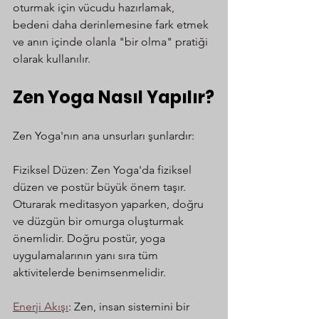
oturmak için vücudu hazırlamak, 
bedeni daha derinlemesine fark etmek 
ve anın içinde olanla "bir olma" pratiği 
olarak kullanılır.
Zen Yoga Nasıl Yapılır?
Zen Yoga'nın ana unsurları şunlardır:
Fiziksel Düzen: Zen Yoga'da fiziksel 
düzen ve postür büyük önem taşır. 
Oturarak meditasyon yaparken, doğru 
ve düzgün bir omurga oluşturmak 
önemlidir. Doğru postür, yoga 
uygulamalarının yanı sıra tüm 
aktivitelerde benimsenmelidir.
Enerji Akışı
: Zen, insan sistemini bir 