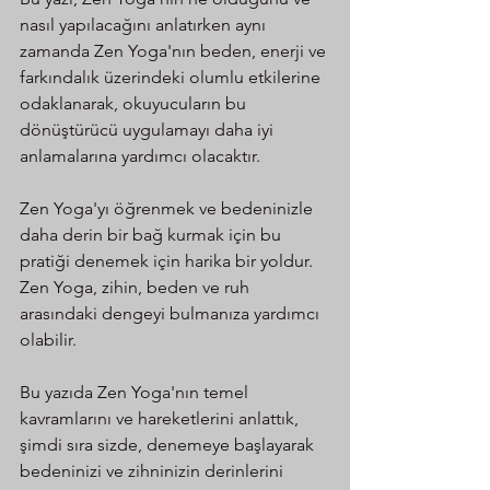
nasıl yapılacağını anlatırken aynı 
zamanda Zen Yoga'nın beden, enerji ve 
farkındalık üzerindeki olumlu etkilerine 
odaklanarak, okuyucuların bu 
dönüştürücü uygulamayı daha iyi 
anlamalarına yardımcı olacaktır. 
Zen Yoga'yı öğrenmek ve bedeninizle 
daha derin bir bağ kurmak için bu 
pratiği denemek için harika bir yoldur. 
Zen Yoga, zihin, beden ve ruh 
arasındaki dengeyi bulmanıza yardımcı 
olabilir. 
Bu yazıda Zen Yoga'nın temel 
kavramlarını ve hareketlerini anlattık, 
şimdi sıra sizde, denemeye başlayarak 
bedeninizi ve zihninizin derinlerini 