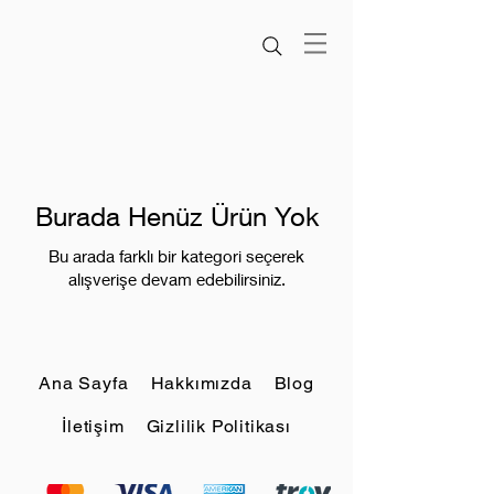
Burada Henüz Ürün Yok
Bu arada farklı bir kategori seçerek
alışverişe devam edebilirsiniz.
Ana Sayfa
Hakkımızda
Blog
İletişim
Gizlilik Politikası